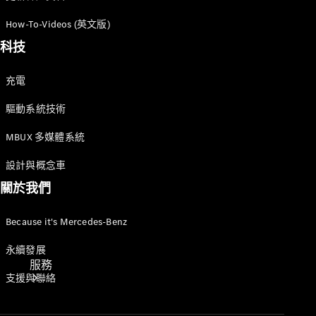
How-To-Videos (英文版)
科技
充電
技術配件
驅動系統技術
精品系列
MBUX 多媒體系統
設計與概念車
關於我們
Because it's Mercedes-Benz
永續發展
服務
支援與聯絡