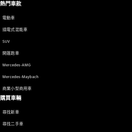
熱門車款
電動車
插電式混能車
SUV
開篷跑車
Mercedes-AMG
Mercedes-Maybach
商業小型商用車
購買車輛
尋找新車
尋找二手車