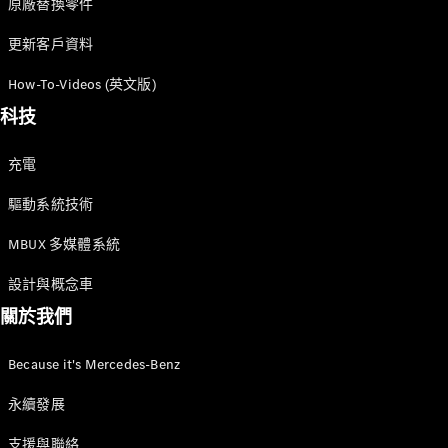
原廠替換零件
更新客戶資料
How-To-Videos (英文版)
科技
充電
驅動系統技術
MBUX 多媒體系統
設計與概念車
關於我們
Because it's Mercedes-Benz
永續發展
支援與聯絡