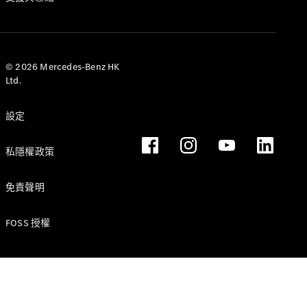
© 2026 Mercedes-Benz HK
Ltd.
設定
私隱權政策
免責聲明
FOSS 授權