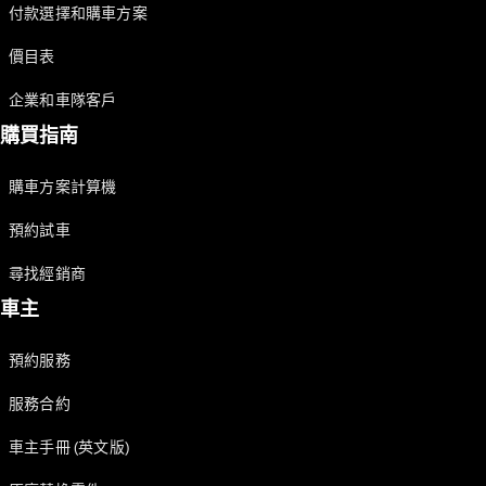
付款選擇和購車方案
價目表
企業和車隊客戶
購買指南
購車方案計算機
預約試車
尋找經銷商
車主
預約服務
服務合約
車主手冊 (英文版)