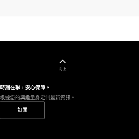
向上
時刻在聯，安心保障。
根據您的興趣量身定制最新資訊。
訂閱