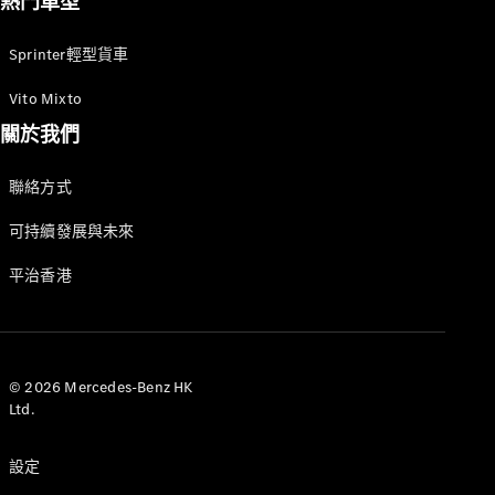
熱門車型
Sprinter輕型貨車
Vito Mixto
關於我們
聯絡方式
可持續發展與未來
平治香港
© 2026 Mercedes-Benz HK
Ltd.
設定