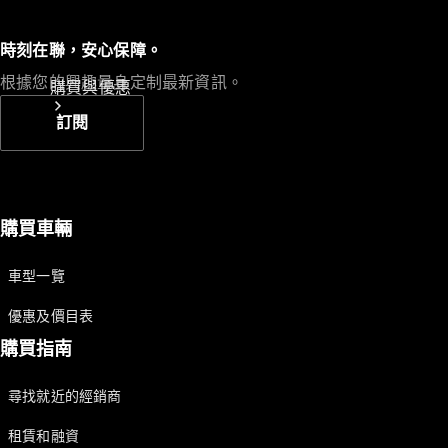
時刻在聯，安心保障。
根據您的興趣量身定制最新資訊。
購買與優惠
訂閱
購買車輛
車型一覽
預約試駕
優惠及價目表
購買指南
尋找就近的經銷商
租賃和融資