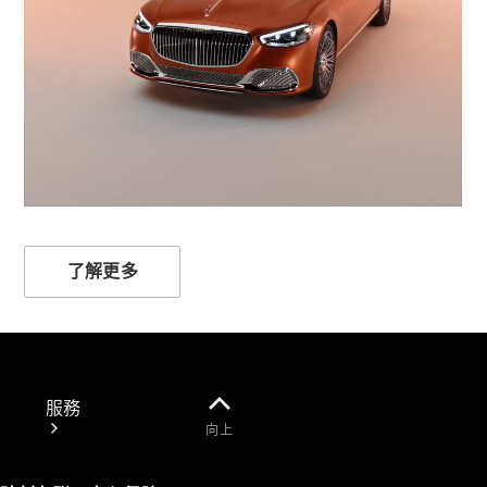
00:00 / 00:00
技術配件
精品系列
了解更多
服務
向上