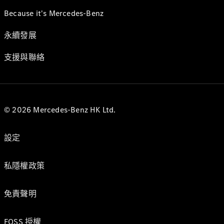
Because it's Mercedes-Benz
永續發展
支援與聯絡
© 2026 Mercedes-Benz HK Ltd.
設定
私隱權政策
免責聲明
FOSS 授權