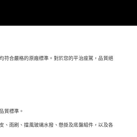
均符合嚴格的原廠標準。對於您的平治座駕，品質絕
品質標準。
皮、雨刷、擋風玻璃水撥、懸掛及底盤組件，以及各