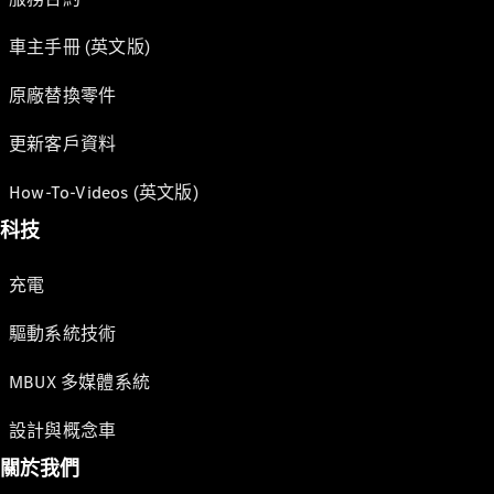
車主手冊 (英文版)
原廠替換零件
更新客戶資料
How-To-Videos (英文版)
科技
充電
驅動系統技術
MBUX 多媒體系統
設計與概念車
關於我們