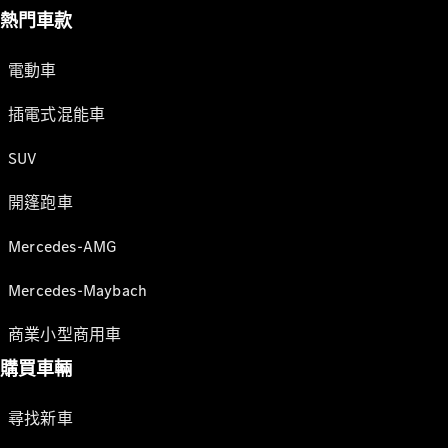
熱門車款
電動車
插電式混能車
SUV
開篷跑車
Mercedes-AMG
Mercedes-Maybach
商業小型商用車
購買車輛
尋找新車