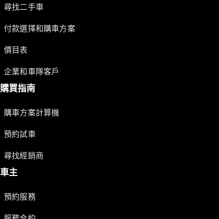
尋找二手車
付款選擇和購車方案
價目表
企業和車隊客戶
購買指南
購車方案計算機
預約試車
尋找經銷商
車主
預約服務
服務合約