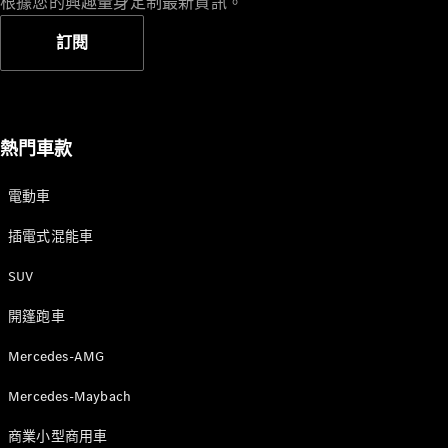
根據您的興趣量身定制最新資訊。
訂閱
熱門車款
電動車
插電式混能車
SUV
開篷跑車
Mercedes-AMG
Mercedes-Maybach
商業小型商用車