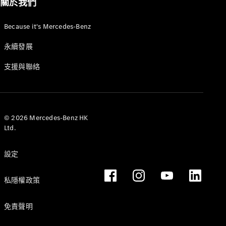
關於我們
Because it's Mercedes-Benz
永續發展
支援與聯絡
© 2026 Mercedes-Benz HK
Ltd.
設定
私隱權政策
免責聲明