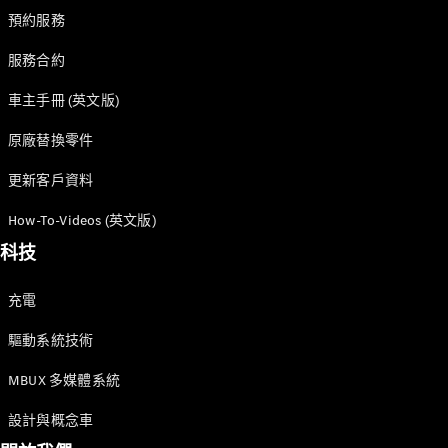
預約服務
服務合約
車主手冊 (英文版)
原廠替換零件
更新客戶資料
How-To-Videos (英文版)
科技
充電
驅動系統技術
MBUX 多媒體系統
設計與概念車