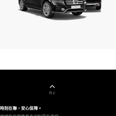
向上
時刻在聯，安心保障。