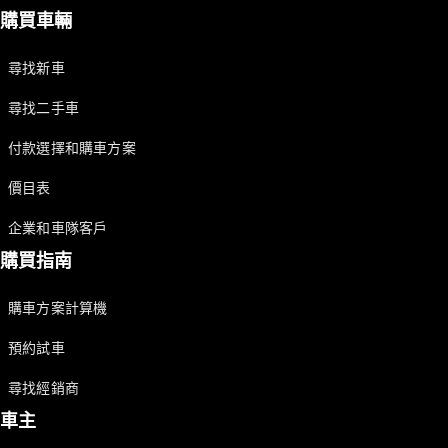
購買車輛
尋找新車
尋找二手車
付款選擇和購車方案
價目表
企業和車隊客戶
購買指南
購車方案計算機
預約試車
尋找經銷商
車主