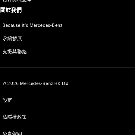
關於我們
Because it's Mercedes-Benz
永續發展
支援與聯絡
© 2026 Mercedes-Benz HK Ltd.
設定
私隱權政策
免責聲明