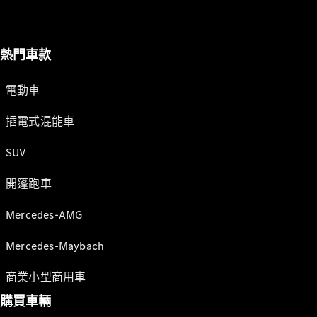
熱門車款
電動車
插電式混能車
SUV
開篷跑車
Mercedes-AMG
Mercedes-Maybach
商業小型商用車
購買車輛