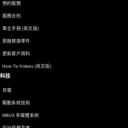
預約服務
服務合約
車主手冊 (英文版)
原廠替換零件
更新客戶資料
How-To-Videos (英文版)
科技
充電
驅動系統技術
MBUX 多媒體系統
設計與概念車