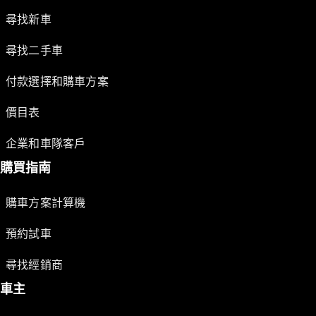
尋找新車
尋找二手車
付款選擇和購車方案
價目表
企業和車隊客戶
購買指南
購車方案計算機
預約試車
尋找經銷商
車主