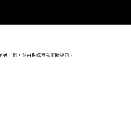
至另一個，並由系統自動重新導向。