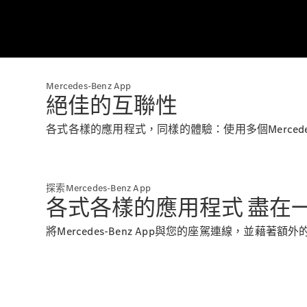
Mercedes-Benz App
絕佳的互聯性
各式各樣的應用程式，同樣的體驗：使用多個Mercedes
探索Mercedes-Benz App
各式各樣的應用程式 盡在
將Mercedes-Benz App與您的座駕連線，並藉著額外的Di