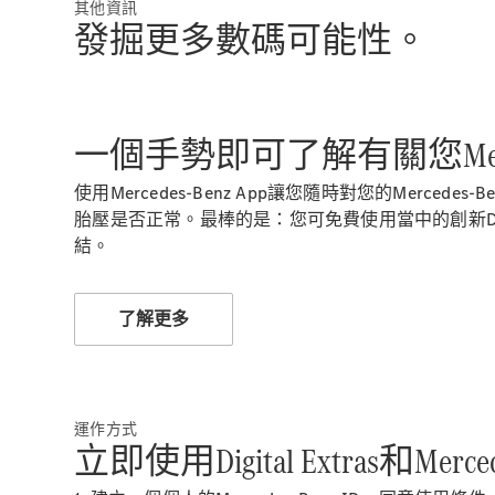
其他資訊
發掘更多數碼可能性。
一個手勢即可了解有關您Merc
使用Mercedes-Benz App讓您隨時對您的Me
胎壓是否正常。最棒的是：您可免費使用當中的創新Digital
結。
了解更多
運作方式
立即使用Digital Extras和Merced