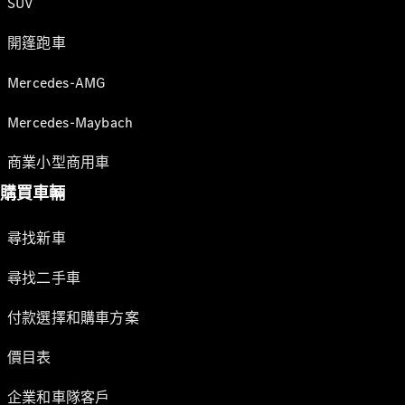
SUV
開篷跑車
Mercedes-AMG
Mercedes-Maybach
商業小型商用車
購買車輛
尋找新車
尋找二手車
付款選擇和購車方案
價目表
企業和車隊客戶