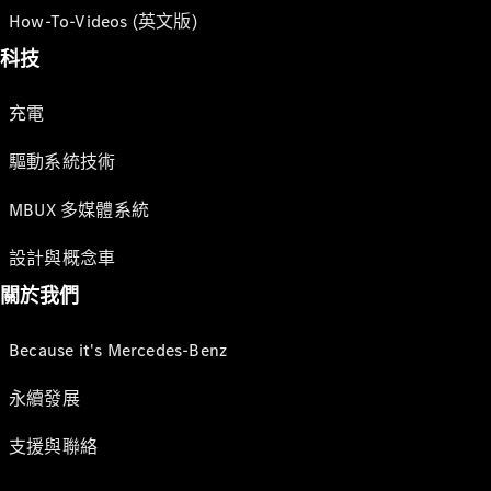
How-To-Videos (英文版)
科技
充電
驅動系統技術
MBUX 多媒體系統
設計與概念車
關於我們
Because it's Mercedes-Benz
永續發展
支援與聯絡