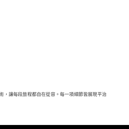
術，讓每段旅程都自在從容。每一項細節皆展現平治