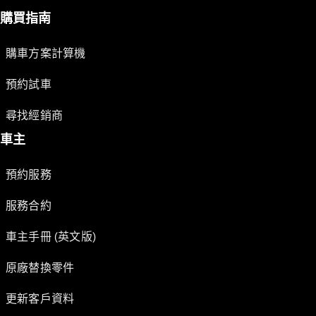
購買指南
購車方案計算機
預約試車
尋找經銷商
車主
預約服務
服務合約
車主手冊 (英文版)
原廠替換零件
更新客戶資料