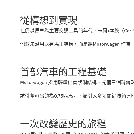
從構想到實現
在仍以馬車為主要交通工具的年代，卡爾•本茨（Car
他並未沿用既有馬車結構，而是將Motorwagen
首部汽車的工程基礎
Motorwagen 採用輕量化管狀鋼結構，配備三個
該引擎輸出約為0.75匹馬力，並引入多項關鍵技術
一次改變歷史的旅程