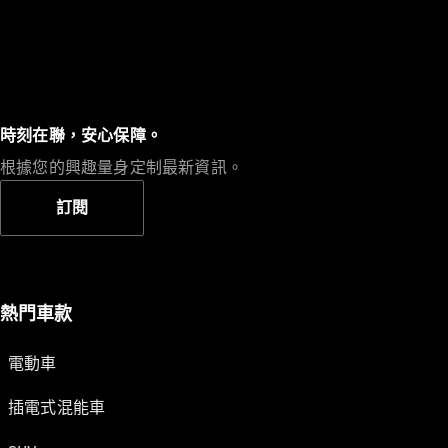
時刻在聯，安心保障。
根據您的興趣量身定制最新資訊。
訂閱
熱門車款
電動車
插電式混能車