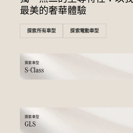
最美的奢華體驗
探索所有車型
探索電動車型
探索車型
S-Class
探索車型
GLS