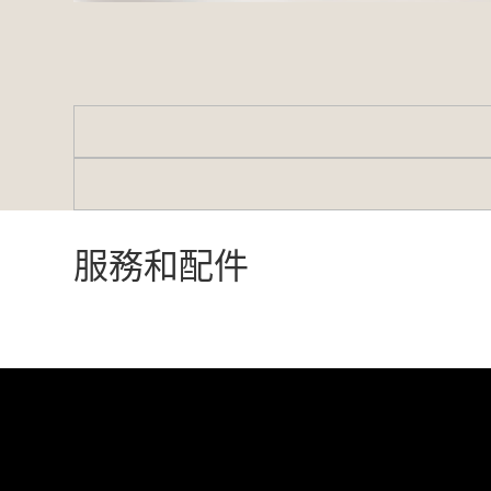
服務和配件