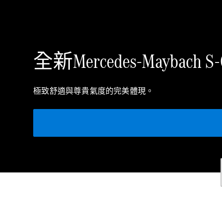
全新Mercedes‑Maybach S‑C
極致舒適與尊貴氣度的完美體現。