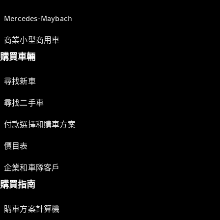
Mercedes-Maybach
商業小型商用車
購買車輛
尋找新車
尋找二手車
付款選擇和購車方案
價目表
企業和車隊客戶
購買指南
購車方案計算機