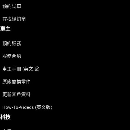
預約試車
尋找經銷商
車主
預約服務
服務合約
車主手冊 (英文版)
原廠替換零件
更新客戶資料
How-To-Videos (英文版)
科技