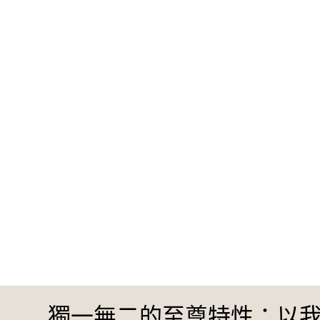
獨一無二的至尊特性：以我們的Me