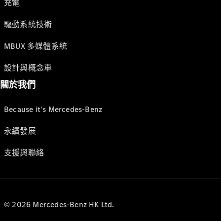
充電
驅動系統技術
MBUX 多媒體系統
設計與概念車
關於我們
Because it's Mercedes-Benz
永續發展
支援與聯絡
© 2026 Mercedes-Benz HK Ltd.