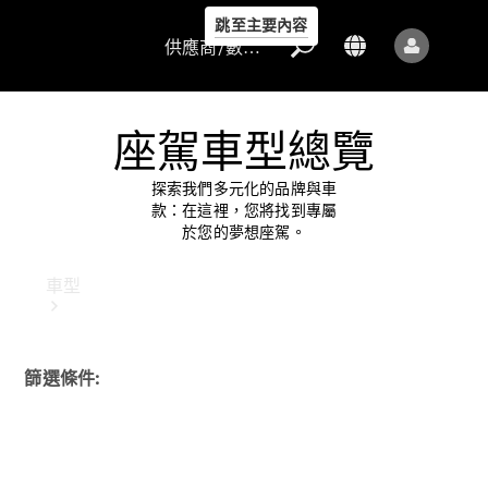
跳至主要內容
供應商/數據保護
座駕車型總覽
探索我們多元化的品牌與車
款：在這裡，您將找到專屬
供應商/數據
於您的夢想座駕。
保護
車型
篩選條件:
所有車型