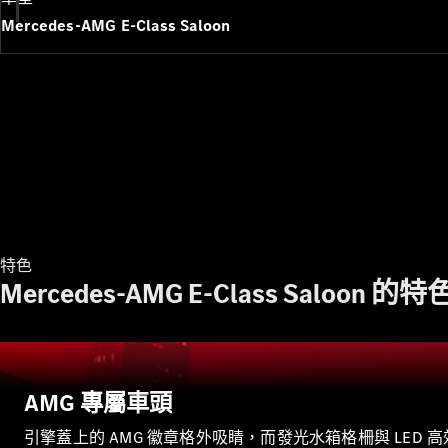
Mercedes-AMG E-Class Saloon
特色
Mercedes-AMG E-Class Saloon 的特
AMG 專屬車頭
引擎蓋上的 AMG 徽章格外吸睛，而發光水箱格柵與 LED