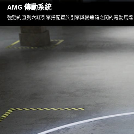
AMG 傳動系統
強勁的直列六缸引擎搭配置於引擎與變速箱之間的電動馬達，並