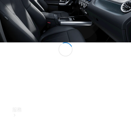
技術配件
精品系列
服務