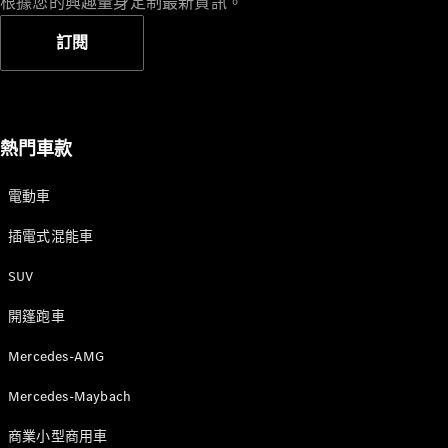
根據您的興趣量身定制最新資訊。
訂閱
熱門車款
電動車
插電式混能車
SUV
開篷跑車
Mercedes-AMG
Mercedes-Maybach
商業小型商用車