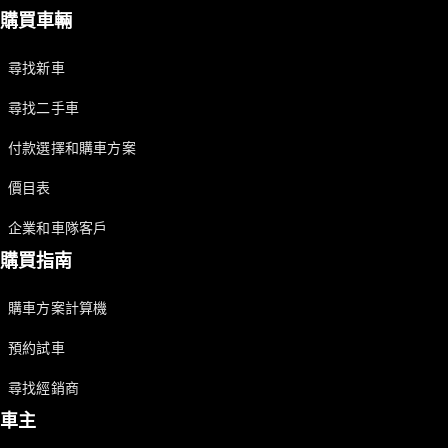
購買車輛
尋找新車
尋找二手車
付款選擇和購車方案
價目表
企業和車隊客戶
購買指南
購車方案計算機
預約試車
尋找經銷商
車主