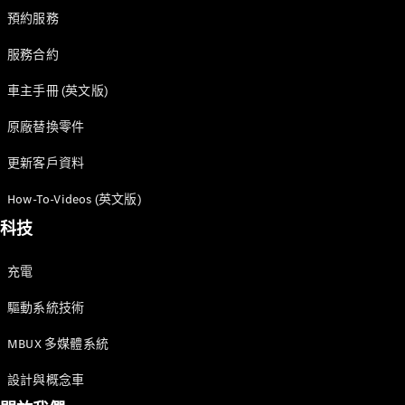
預約服務
服務合約
車主手冊 (英文版)
原廠替換零件
更新客戶資料
How-To-Videos (英文版)
科技
充電
驅動系統技術
MBUX 多媒體系統
設計與概念車