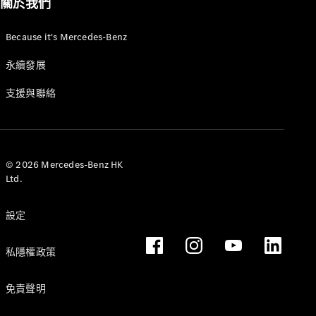
關於我們
Because it's Mercedes-Benz
永續發展
支援與聯絡
© 2026 Mercedes-Benz HK
Ltd.
設定
私隱權政策
免責聲明