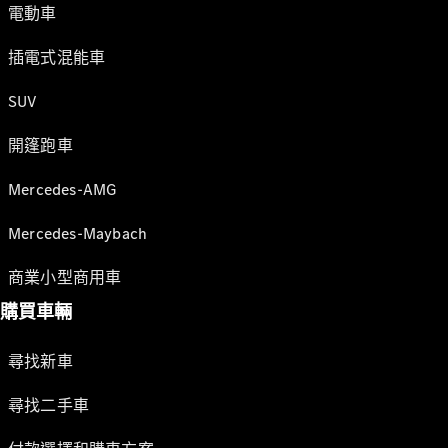
電動車
插電式混能車
SUV
開篷跑車
Mercedes-AMG
Mercedes-Maybach
商業小型商用車
購買車輛
尋找新車
尋找二手車