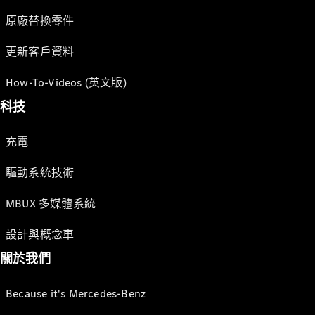
原廠替換零件
更新客戶資料
How-To-Videos (英文版)
科技
充電
驅動系統技術
MBUX 多媒體系統
設計與概念車
關於我們
Because it's Mercedes-Benz