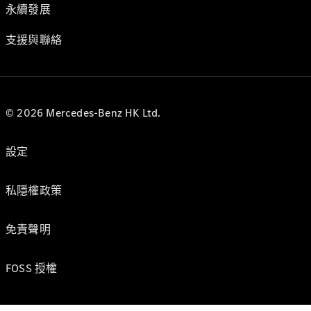
永續發展
支援與聯絡
© 2026 Mercedes-Benz HK Ltd.
設定
私隱權政策
免責聲明
FOSS 授權