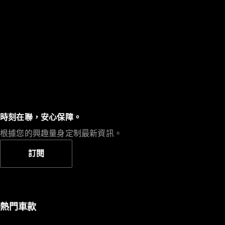
時刻在聯，安心保障。
根據您的興趣量身定制最新資訊。
訂閱
熱門車款