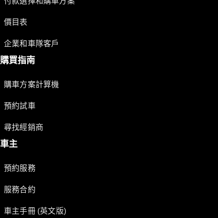
付款選擇和購車方案
價目表
企業和車隊客戶
購買指南
購車方案計算機
預約試車
尋找經銷商
車主
預約服務
服務合約
車主手冊 (英文版)