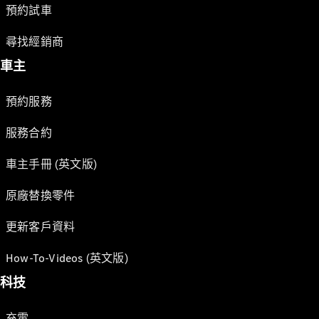
預約試車
尋找經銷商
車主
預約服務
服務合約
車主手冊 (英文版)
原廠替換零件
更新客戶資料
How-To-Videos (英文版)
科技
充電