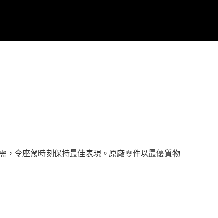
需，令座駕時刻保持最佳表現。原廠零件以最優質物