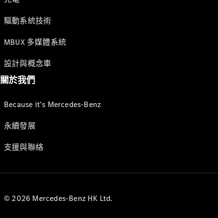
驅動系統技術
MBUX 多媒體系統
設計與概念車
關於我們
Because it's Mercedes-Benz
永續發展
支援與聯絡
© 2026 Mercedes-Benz HK Ltd.