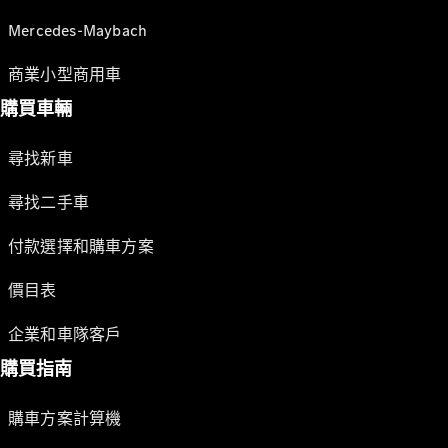
Mercedes-Maybach
商業小型商用車
購買車輛
尋找新車
尋找二手車
付款選擇和購車方案
價目表
企業和車隊客戶
購買指南
購車方案計算機