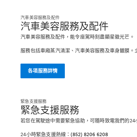
汽車美容服務及配件
汽車美容服務及配件
汽車美容服務及配件，能令座駕時刻盡顯星徽光芒。
服務包括車廂蒸汽清潔、汽車美容服務及車身鍍膜。
各項服務詳情
緊急支援服務
緊急支援服務
若您在駕駛途中需要緊急協助，可隨時致電我們的2
24小時緊急支援熱線：
(852) 8206 6208