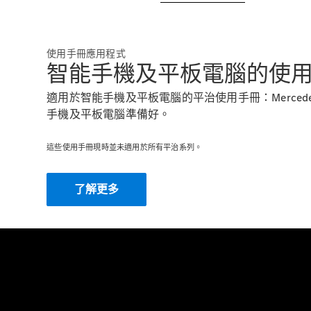
使用手冊應用程式
智能手機及平板電腦的使
適用於智能手機及平板電腦的平治使用手冊：Merced
手機及平板電腦準備好。
這些使用手冊現時並未適用於所有平治系列。
了解更多