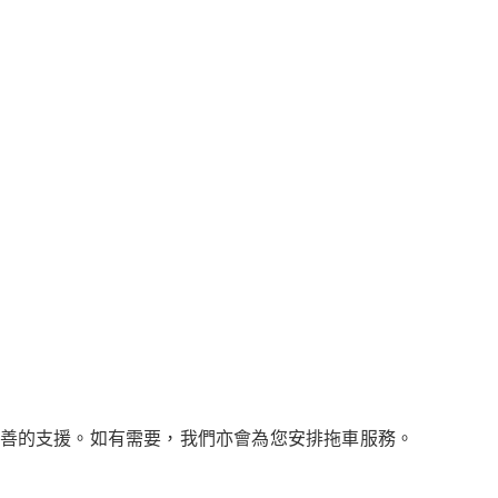
妥善的支援。如有需要，我們亦會為您安排拖車服務。