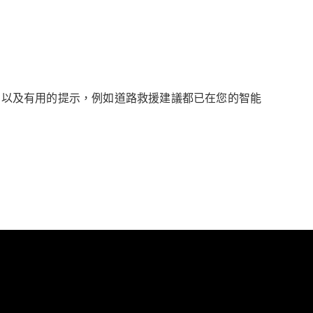
索功能，以及有用的提示，例如道路救援建議都已在您的智能